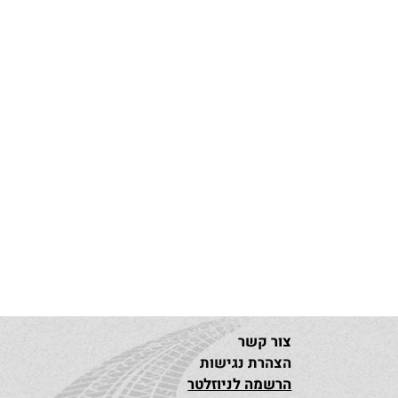
צור קשר
הצהרת נגישות