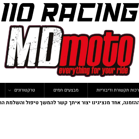
קשורת ודיבוריות
מבצעים חמים
טרקטורונים
נ
ה, אחד מנציגינו יצור איתך קשר להמשך טיפול והשלמת ההזמ