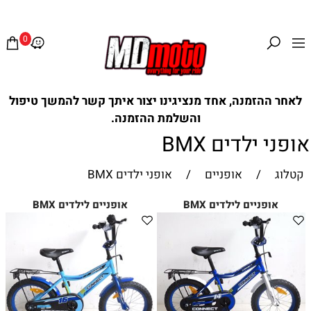
0
לאחר ההזמנה, אחד מנציגינו יצור איתך קשר להמשך טיפול
והשלמת ההזמנה.
אופני ילדים BMX
קטלוג
/
אופניים
/
אופני ילדים BMX
אופניים לילדים BMX
אופניים לילדים BMX