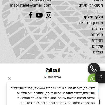
מנשאי אופניים
maoratalef@gmail.com
חלקי חילוף
מחירון תיקונים
צמיגים
פנימיות
רפידות
שלדים
כבלים
✕
בניית אתרים
לידיעתך, באתרנו נעשה שימוש בקבצי Cookies, לרבות של צדדים
שלישיים, לצורך ניתוח השימוש באתר, שיפור חוויית הגלישה
והצגת פרסום מותאם אישית. המשך גלישה באתר מהווה את
הסכמתך לשימוש זה. לפרטים נוספים ניתן לעיין במדיניות