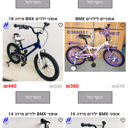
הוסף לסל
הוסף לסל
אופניים לילדים BMX
אופני ילדים BNX מידה 18
₪
440
₪
500
₪
380
₪
470
הוסף לסל
הוסף לסל
אופני BMX ילדים מידה 16
אופני BMX ילדים מידה 14