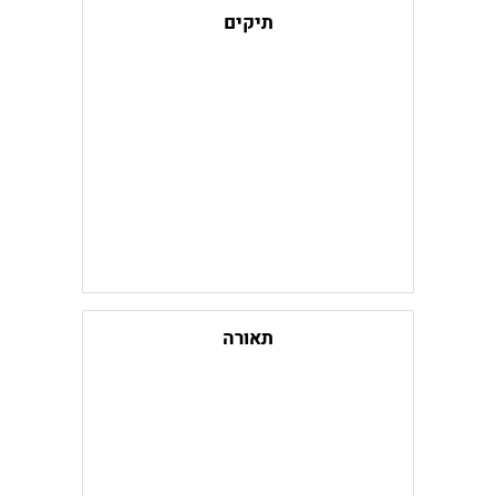
תיקים
תאורה