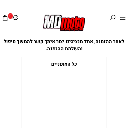
0
לאחר ההזמנה, אחד מנציגינו יצור איתך קשר להמשך טיפול
והשלמת ההזמנה.
כל האופניים