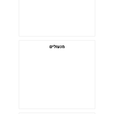
מנעולים