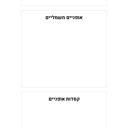
אופניים חשמליים
קסדות אופניים