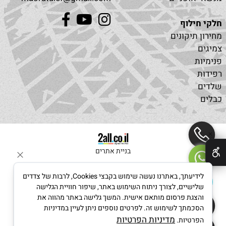
חלקי חילוף
מחירון תיקונים
צמיגים
פנימיות
רפידות
שלדים
כבלים
✕
בניית אתרים
לידיעתך, באתרנו נעשה שימוש בקבצי Cookies, לרבות של צדדים
שלישיים, לצורך ניתוח השימוש באתר, שיפור חוויית הגלישה
והצגת פרסום מותאם אישית. המשך גלישה באתר מהווה את
הסכמתך לשימוש זה. לפרטים נוספים ניתן לעיין במדיניות
מדיניות הפרטיות
הפרטיות.