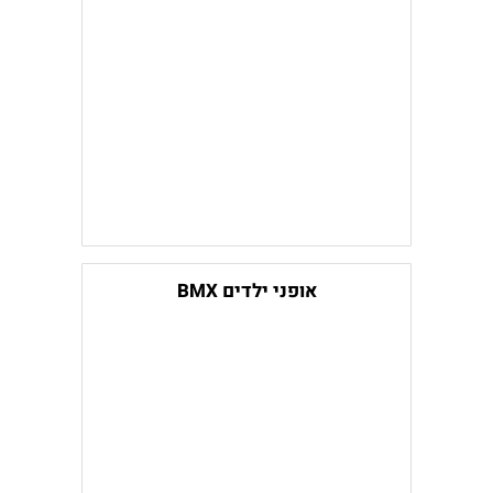
אופני ילדים BMX