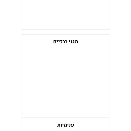
מגני ברכיים
פנימיות