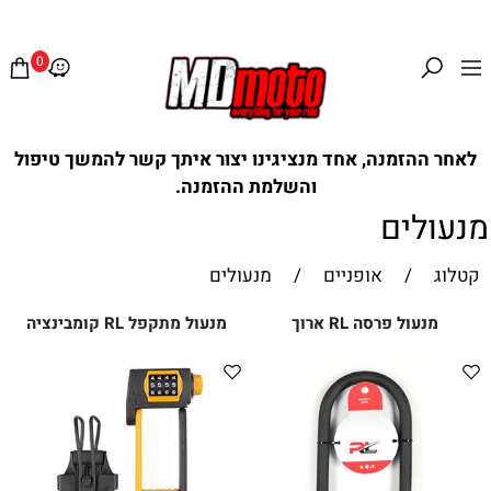
0
לאחר ההזמנה, אחד מנציגינו יצור איתך קשר להמשך טיפול
והשלמת ההזמנה.
מנעולים
קטלוג
/
אופניים
/
מנעולים
מנעול פרסה RL ארוך
מנעול מתקפל RL קומבינציה