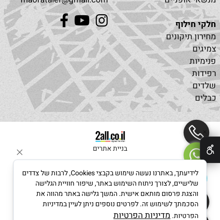
חלקי חילוף
מחירון תיקונים
צמיגים
פנימיות
רפידות
שלדים
כבלים
✕
בניית אתרים
לידיעתך, באתרנו נעשה שימוש בקבצי Cookies, לרבות של צדדים
שלישיים, לצורך ניתוח השימוש באתר, שיפור חוויית הגלישה
והצגת פרסום מותאם אישית. המשך גלישה באתר מהווה את
הסכמתך לשימוש זה. לפרטים נוספים ניתן לעיין במדיניות
מדיניות הפרטיות
הפרטיות.