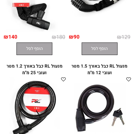
₪
140
₪
180
₪
90
₪
129
הוסף לסל
הוסף לסל
מנעול RL כבל באורך 1.5 מטר
מנעול RL כבל באורך 1.2 מטר
ועובי 12 מ''מ
ועובי 25 מ''מ