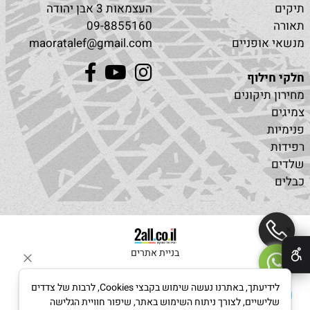
תיקים
העצמאות 3 אבן יהודה
תאורה
09-8855160
מנשאי אופניים
maoratalef@gmail.com
חלקי חילוף
מחירון תיקונים
צמיגים
פנימיות
רפידות
שלדים
כבלים
✕
בניית אתרים
לידיעתך, באתרנו נעשה שימוש בקבצי Cookies, לרבות של צדדים
שלישיים, לצורך ניתוח השימוש באתר, שיפור חוויית הגלישה