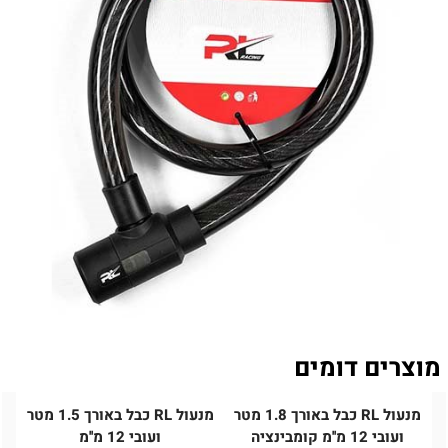
מוצרים דומים
מנעול RL כבל באורך 1.8 מטר
מנעול RL כבל באורך 1.5 מטר
ועובי 12 מ''מ קומבינציה
ועובי 12 מ''מ