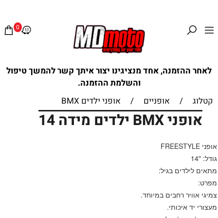
0
לאחר ההזמנה, אחד מנציגינו יצור איתך קשר להמשך טיפול
והשלמת ההזמנה.
קטלוג
/
אופניים
/
אופני ילדים BMX
אופני BMX ילדים מידה 14
אופני FREESTYLE
גודל: "14
מתאים לילדים בגיל:
מפרט:
צמיגי אוויר רחבים במיוחד.
מעצורי יד איכותי.