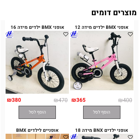
מוצרים דומים
אופני BMX ילדים מידה 12
אופני BMX ילדים מידה 16
₪
380
₪
470
₪
365
₪
400
הוסף לסל
הוסף לסל
אופני ילדים BNX מידה 18
אופניים לילדים BMX