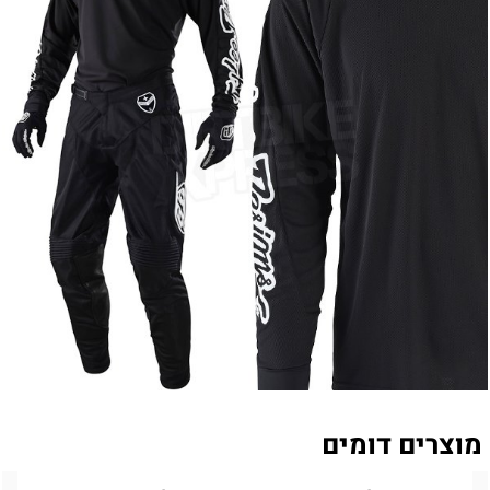
מוצרים דומים