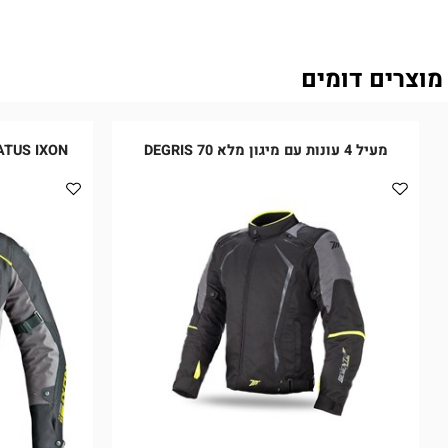
ם דומים
מעיל 4 עונות עם מיגון מלא 70 DEGRIS