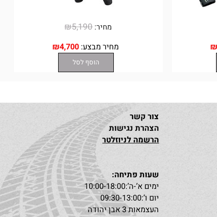
₪
5,190
מחיר:
מחיר מבצע:
4,700
₪
הוסף לסל
צור קשר
הצהרת נגישות
הרשמה לניוזלטר
שעות פתיחה: