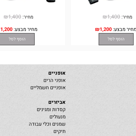
₪
1,400
₪
1,400
:
מחיר:
מבצע:
1,200
₪
מחיר מבצע:
1,200
₪
הוסף לסל
הוסף לסל
אופניים
אופני הרים
אופניים חשמליים
אביזרים
קסדות ומגינים