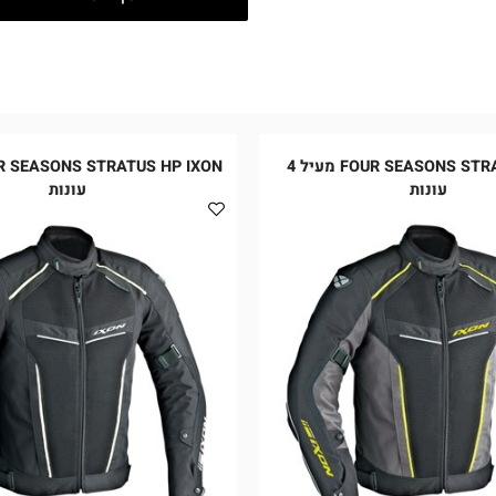
הוסף לסל
FOUR SEASONS STRATUS IXON מעיל 4
עונות
עונות