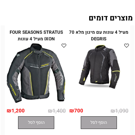
מוצרים דומים
מעיל 4 עונות עם מיגון מלא 70
FOUR SEASONS STRATUS
DEGRIS
IXON מעיל 4 עונות
₪
1,200
₪
1,400
₪
700
₪
1,090
הוסף לסל
הוסף לסל