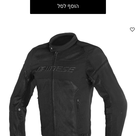
הוסף לסל