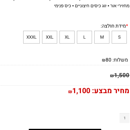
מחזירי אור • זוג כיסים חיצוניים • כיס פנימי
*
מידת חולצה:
XXXL
XXL
XL
L
M
S
משלוח:
80
₪
1,500
₪
מחיר מבצע:
1,100
₪