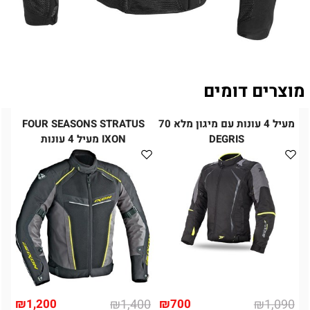
מוצרים דומים
מעיל 4 עונות עם מיגון מלא 70
FOUR SEASONS STRATUS
DEGRIS
IXON מעיל 4 עונות
₪
1,200
₪
1,400
₪
700
₪
1,090