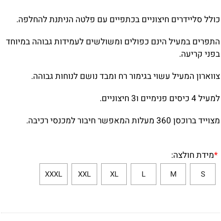
כולל סליידרים חיצוניים בכתפיים עם פלטה הניתנת להחלפה.
התפרים במעיל הינם כפולים ומשולשים לעמידות גבוהה במיוחד
בפני קריעה.
צווארון המעיל עשוי בגימור רח ומבד נושם לנוחות גבוהה.
למעיל 4 כיסים פנימיים ו3 חיצוניים.
מצוייד ברוכסן 360 מעלות המאפשר חיבור למכנסי רכיבה.
*
מידת חולצה:
XXXL
XXL
XL
L
M
S