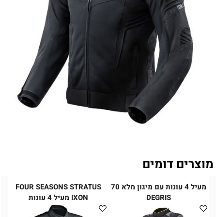
מוצרים דומים
מעיל 4 עונות עם מיגון מלא 70
FOUR SEASONS STRATUS
DEGRIS
IXON מעיל 4 עונות